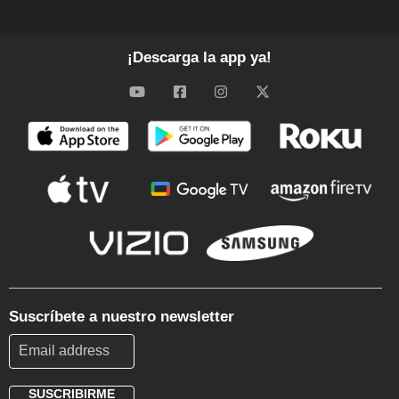
¡Descarga la app ya!
Suscríbete a nuestro newsletter
SUSCRIBIRME