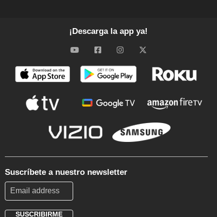
¡Descarga la app ya!
Suscríbete a nuestro newsletter
SUSCRIBIRME