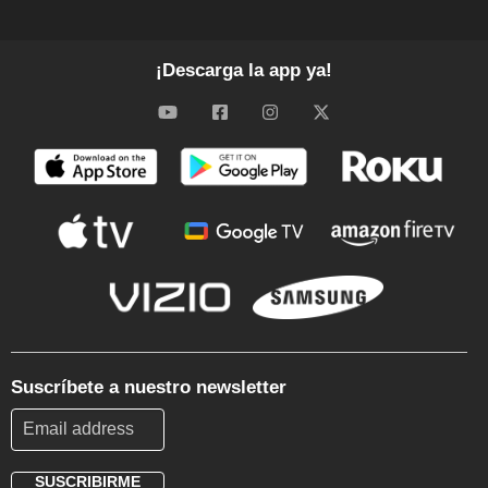
¡Descarga la app ya!
Suscríbete a nuestro newsletter
SUSCRIBIRME