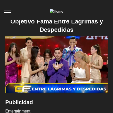
Objetivo Fama Entre Lágrimas y
Despedidas
Publicidad
Entertainment